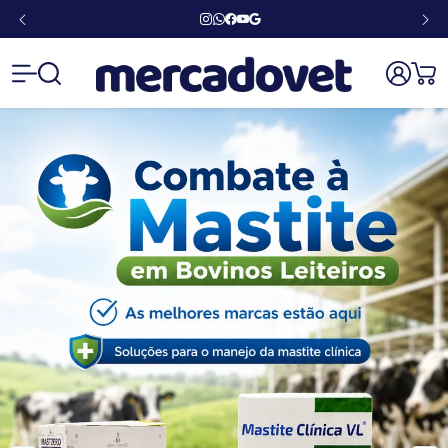
Mercad