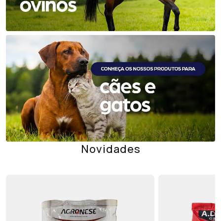
Novidades