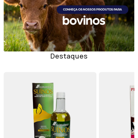
Destaques