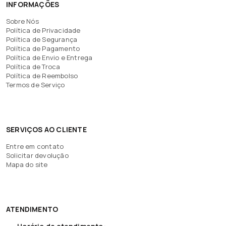
INFORMAÇÕES
Sobre Nós
Política de Privacidade
Política de Segurança
Política de Pagamento
Política de Envio e Entrega
Política de Troca
Política de Reembolso
Termos de Serviço
SERVIÇOS AO CLIENTE
Entre em contato
Solicitar devolução
Mapa do site
ATENDIMENTO