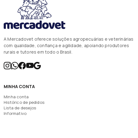
A Mercadovet oferece soluções agropecuárias e veterinárias
com qualidade, confiança e agilidade, apoiando produtores
rurais e tutores em todo o Brasil.
MINHA CONTA
Minha conta
Histórico de pedidos
Lista de desejos
Informativo