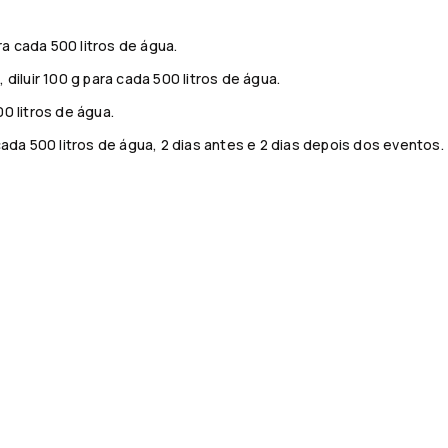
ra cada 500 litros de água.
diluir 100 g para cada 500 litros de água.
0 litros de água.
cada 500 litros de água, 2 dias antes e 2 dias depois dos eventos.