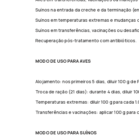
Suínos na entrada da creche e da terminação (e
Suínos em temperaturas extremas e mudanças d
Suínos em transferências, vacinações ou desafio
Recuperação pós-tratamento com antibióticos.
MODO DE USO PARA AVES
Alojamento: nos primeiros 5 dias, diluir 100 g de
Troca de ração (21 dias): durante 4 dias, diluir 10
Temperaturas extremas: diluir 100 g para cada 1.
Transferências e vacinações: aplicar 100 g para c
MODO DE USO PARA SUÍNOS