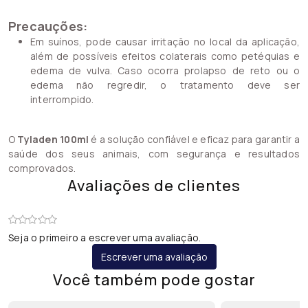
Precauções:
Em suínos, pode causar irritação no local da aplicação,
além de possíveis efeitos colaterais como petéquias e
edema de vulva. Caso ocorra prolapso de reto ou o
edema não regredir, o tratamento deve ser
interrompido.
O
Tyladen 100ml
é a solução confiável e eficaz para garantir a
saúde dos seus animais, com segurança e resultados
comprovados.
Avaliações de clientes
Seja o primeiro a escrever uma avaliação.
Escrever uma avaliação
Você também pode gostar