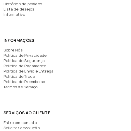
Histórico de pedidos
Lista de desejos
Informativo
INFORMAÇÕES
Sobre Nós
Política de Privacidade
Política de Segurança
Política de Pagamento
Política de Envio e Entrega
Política de Troca
Política de Reembolso
Termos de Serviço
SERVIÇOS AO CLIENTE
Entre em contato
Solicitar devolução