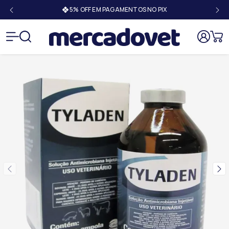
5% OFF EM PAGAMENTOS NO PIX
Mercado