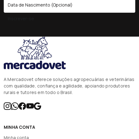
Inscrever-se
A Mercadovet oferece soluções agropecuárias e veterinárias
com qualidade, confiança e agilidade, apoiando produtores
rurais e tutores em todo o Brasil.
MINHA CONTA
Minha conta