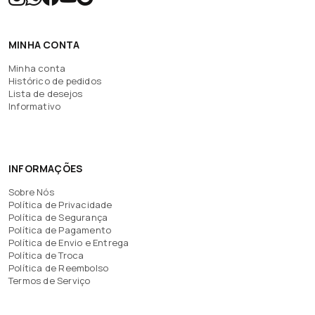
MINHA CONTA
Minha conta
Histórico de pedidos
Lista de desejos
Informativo
INFORMAÇÕES
Sobre Nós
Política de Privacidade
Política de Segurança
Política de Pagamento
Política de Envio e Entrega
Política de Troca
Política de Reembolso
Termos de Serviço