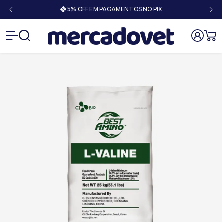
Mercado