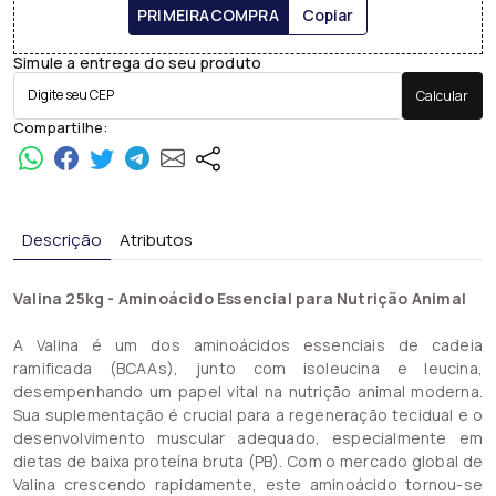
PRIMEIRACOMPRA
Copiar
Simule a entrega do seu produto
Calcular
Compartilhe:
Descrição
Atributos
Valina 25kg - Aminoácido Essencial para Nutrição Animal
A Valina é um dos aminoácidos essenciais de cadeia
ramificada (BCAAs), junto com isoleucina e leucina,
desempenhando um papel vital na nutrição animal moderna.
Sua suplementação é crucial para a regeneração tecidual e o
desenvolvimento muscular adequado, especialmente em
dietas de baixa proteína bruta (PB). Com o mercado global de
Valina crescendo rapidamente, este aminoácido tornou-se