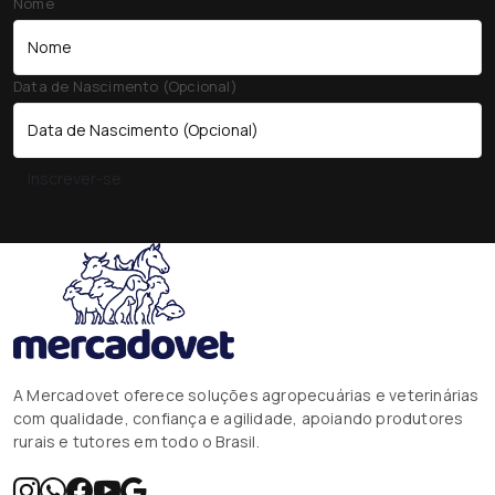
Nome
Data de Nascimento (Opcional)
Inscrever-se
A Mercadovet oferece soluções agropecuárias e veterinárias
com qualidade, confiança e agilidade, apoiando produtores
rurais e tutores em todo o Brasil.