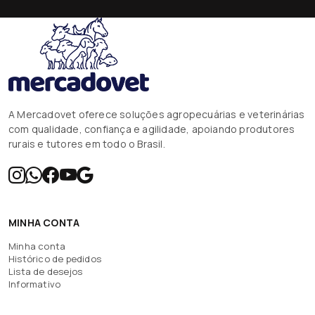
A Mercadovet oferece soluções agropecuárias e veterinárias
com qualidade, confiança e agilidade, apoiando produtores
rurais e tutores em todo o Brasil.
MINHA CONTA
Minha conta
Histórico de pedidos
Lista de desejos
Informativo