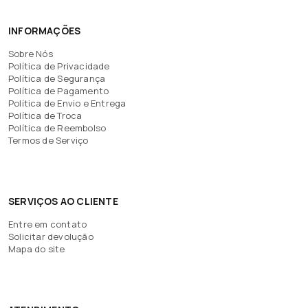
INFORMAÇÕES
Sobre Nós
Política de Privacidade
Política de Segurança
Política de Pagamento
Política de Envio e Entrega
Política de Troca
Política de Reembolso
Termos de Serviço
SERVIÇOS AO CLIENTE
Entre em contato
Solicitar devolução
Mapa do site