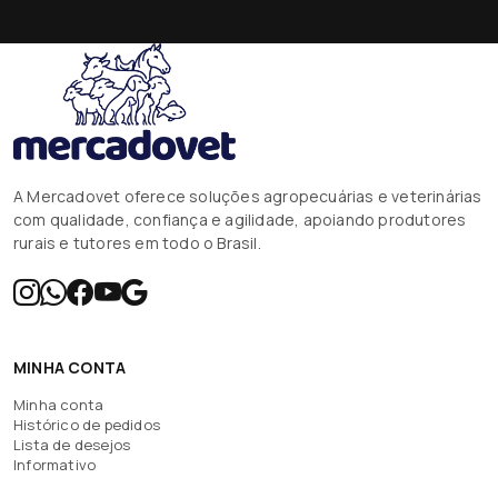
A Mercadovet oferece soluções agropecuárias e veterinárias
com qualidade, confiança e agilidade, apoiando produtores
rurais e tutores em todo o Brasil.
MINHA CONTA
Minha conta
Histórico de pedidos
Lista de desejos
Informativo