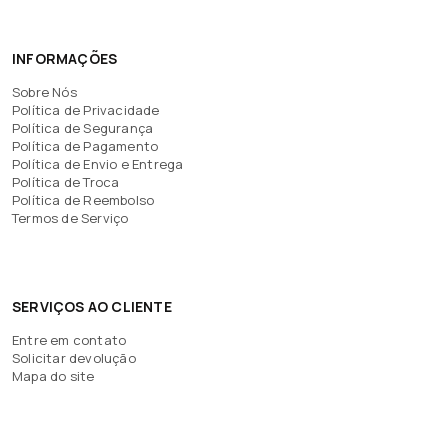
INFORMAÇÕES
Sobre Nós
Política de Privacidade
Política de Segurança
Política de Pagamento
Política de Envio e Entrega
Política de Troca
Política de Reembolso
Termos de Serviço
SERVIÇOS AO CLIENTE
Entre em contato
Solicitar devolução
Mapa do site