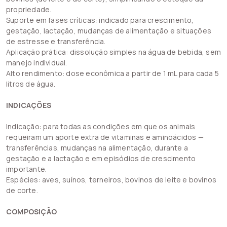
propriedade.
Suporte em fases críticas: indicado para crescimento,
gestação, lactação, mudanças de alimentação e situações
de estresse e transferência.
Aplicação prática: dissolução simples na água de bebida, sem
manejo individual.
Alto rendimento: dose econômica a partir de 1 mL para cada 5
litros de água.
INDICAÇÕES
Indicação: para todas as condições em que os animais
requeiram um aporte extra de vitaminas e aminoácidos —
transferências, mudanças na alimentação, durante a
gestação e a lactação e em episódios de crescimento
importante.
Espécies: aves, suínos, terneiros, bovinos de leite e bovinos
de corte.
COMPOSIÇÃO