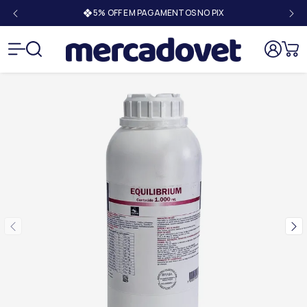
5% OFF EM PAGAMENTOS NO PIX
Mercado