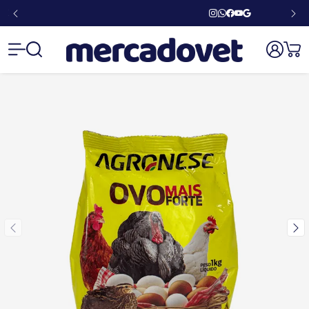
Mercado