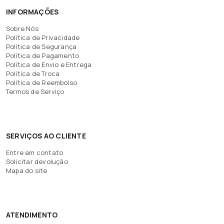
INFORMAÇÕES
Sobre Nós
Política de Privacidade
Política de Segurança
Política de Pagamento
Política de Envio e Entrega
Política de Troca
Política de Reembolso
Termos de Serviço
SERVIÇOS AO CLIENTE
Entre em contato
Solicitar devolução
Mapa do site
ATENDIMENTO