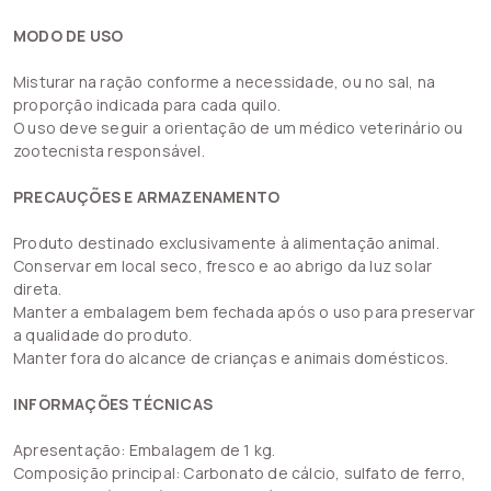
MODO DE USO
Misturar na ração conforme a necessidade, ou no sal, na
proporção indicada para cada quilo.
O uso deve seguir a orientação de um médico veterinário ou
zootecnista responsável.
PRECAUÇÕES E ARMAZENAMENTO
Produto destinado exclusivamente à alimentação animal.
Conservar em local seco, fresco e ao abrigo da luz solar
direta.
Manter a embalagem bem fechada após o uso para preservar
a qualidade do produto.
Manter fora do alcance de crianças e animais domésticos.
INFORMAÇÕES TÉCNICAS
Apresentação: Embalagem de 1 kg.
Composição principal: Carbonato de cálcio, sulfato de ferro,