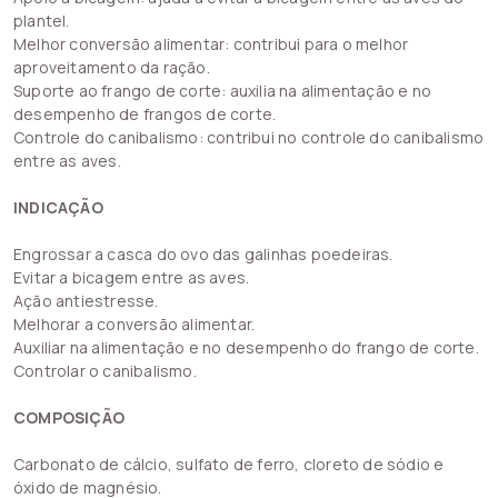
plantel.
Melhor conversão alimentar: contribui para o melhor
aproveitamento da ração.
Suporte ao frango de corte: auxilia na alimentação e no
desempenho de frangos de corte.
Controle do canibalismo: contribui no controle do canibalismo
entre as aves.
INDICAÇÃO
Engrossar a casca do ovo das galinhas poedeiras.
Evitar a bicagem entre as aves.
Ação antiestresse.
Melhorar a conversão alimentar.
Auxiliar na alimentação e no desempenho do frango de corte.
Controlar o canibalismo.
COMPOSIÇÃO
Carbonato de cálcio, sulfato de ferro, cloreto de sódio e
óxido de magnésio.