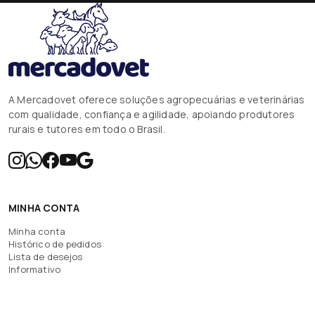
A Mercadovet oferece soluções agropecuárias e veterinárias
com qualidade, confiança e agilidade, apoiando produtores
rurais e tutores em todo o Brasil.
MINHA CONTA
Minha conta
Histórico de pedidos
Lista de desejos
Informativo