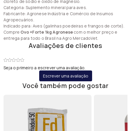
cloreto de sódio e óxido de magnésio.
Categoria: Suplemento mineral para aves.
Fabricante: Agronese Indústria e Comércio de Insumos
Agropecuários.
Indicado para: Aves (galinhas poedeiras e frangos de corte).
Compre
Ovo +Forte 1kg Agronese
com o melhor preço e
entrega para todo o Brasil na Agro MercadoVet.
Avaliações de clientes
Seja o primeiro a escrever uma avaliação.
Escrever uma avaliação
Você também pode gostar