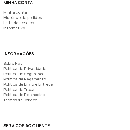
MINHA CONTA
Minha conta
Histórico de pedidos
Lista de desejos
Informativo
INFORMAÇÕES
Sobre Nós
Política de Privacidade
Política de Segurança
Política de Pagamento
Política de Envio e Entrega
Política de Troca
Política de Reembolso
Termos de Serviço
SERVIÇOS AO CLIENTE