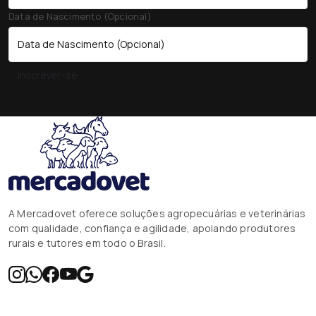
Data de Nascimento (Opcional)
Inscrever-se
A Mercadovet oferece soluções agropecuárias e veterinárias
com qualidade, confiança e agilidade, apoiando produtores
rurais e tutores em todo o Brasil.