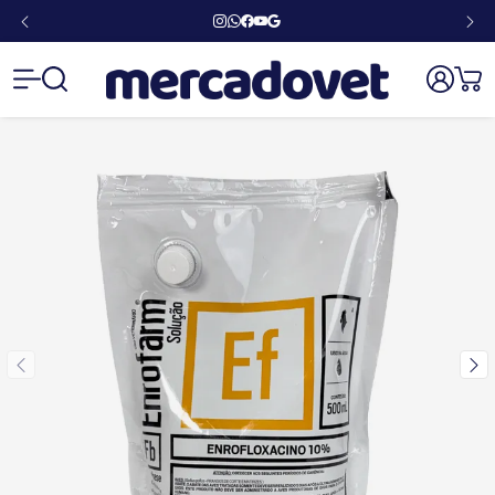
Mercado