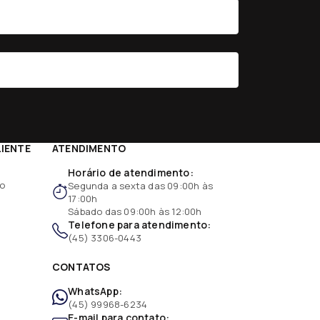
LIENTE
ATENDIMENTO
Horário de atendimento:
ão
Segunda a sexta das 09:00h às
17:00h
Sábado das 09:00h às 12:00h
Telefone para atendimento:
(45) 3306-0443
CONTATOS
WhatsApp:
(45) 99968-6234
E-mail para contato: