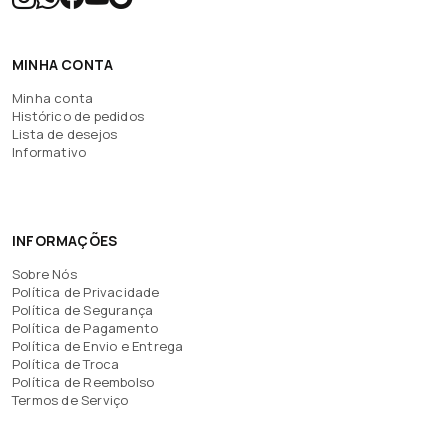
MINHA CONTA
Minha conta
Histórico de pedidos
Lista de desejos
Informativo
INFORMAÇÕES
Sobre Nós
Política de Privacidade
Política de Segurança
Política de Pagamento
Política de Envio e Entrega
Política de Troca
Política de Reembolso
Termos de Serviço