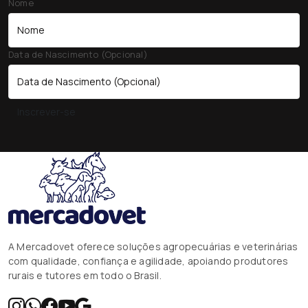
Nome
Data de Nascimento (Opcional)
Inscrever-se
A Mercadovet oferece soluções agropecuárias e veterinárias
com qualidade, confiança e agilidade, apoiando produtores
rurais e tutores em todo o Brasil.