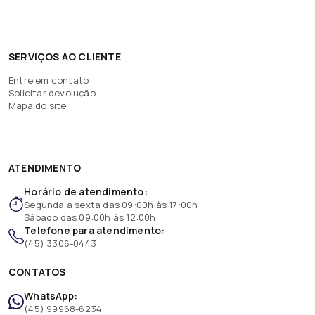
SERVIÇOS AO CLIENTE
Entre em contato
Solicitar devolução
Mapa do site
ATENDIMENTO
Horário de atendimento:
Segunda a sexta das 09:00h às 17:00h
Sábado das 09:00h às 12:00h
Telefone para atendimento:
(45) 3306-0443
CONTATOS
WhatsApp:
(45) 99968-6234