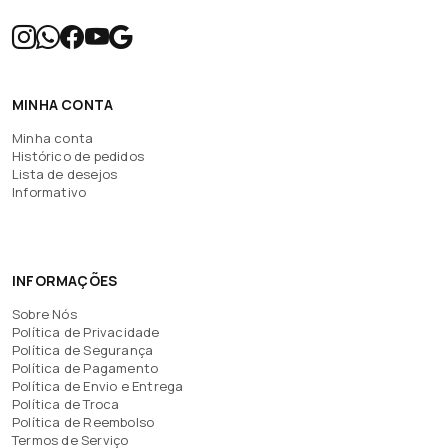
MINHA CONTA
Minha conta
Histórico de pedidos
Lista de desejos
Informativo
INFORMAÇÕES
Sobre Nós
Política de Privacidade
Política de Segurança
Política de Pagamento
Política de Envio e Entrega
Política de Troca
Política de Reembolso
Termos de Serviço