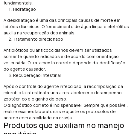
fundamentais:
Hidratação
A desidratação é uma das principais causas de morte em
leitões diarreicos. O fornecimento de água limpa e eletrólitos
auxilia na recuperação dos animais.
Tratamento direcionado
Antibióticos ou anticoccidianos devem ser utilizados
somente quando indicados e de acordo com orientação
veterinária. O tratamento correto depende da identificação
do agente causador.
Recuperação intestinal
Após o controle do agente infeccioso, a recomposição da
microbiota intestinal ajuda a restabelecer o desempenho
zootécnico e o ganho de peso.
O diagnóstico correto é indispensável. Sempre que possível,
realize exames laboratoriais e ajuste os protocolos de
acordo com a realidade da granja.
Produtos que auxiliam no manejo