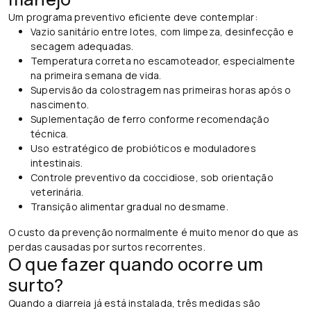
Um programa preventivo eficiente deve contemplar:
Vazio sanitário entre lotes, com limpeza, desinfecção e
secagem adequadas.
Temperatura correta no escamoteador, especialmente
na primeira semana de vida.
Supervisão da colostragem nas primeiras horas após o
nascimento.
Suplementação de ferro conforme recomendação
técnica.
Uso estratégico de probióticos e moduladores
intestinais.
Controle preventivo da coccidiose, sob orientação
veterinária.
Transição alimentar gradual no desmame.
O custo da prevenção normalmente é muito menor do que as
perdas causadas por surtos recorrentes.
O que fazer quando ocorre um
surto?
Quando a diarreia já está instalada, três medidas são