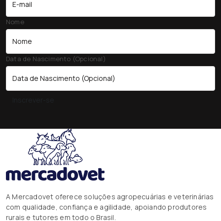
Nome
Data de Nascimento (Opcional)
Inscrever-se
A Mercadovet oferece soluções agropecuárias e veterinárias
com qualidade, confiança e agilidade, apoiando produtores
rurais e tutores em todo o Brasil.