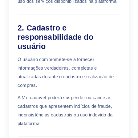
uso dos serviços disponibilizados na plataforma.
2. Cadastro e
responsabilidade do
usuário
O usuário compromete-se a fornecer
informações verdadeiras, completas e
atualizadas durante o cadastro e realização de
compras.
A Mercadovet poderá suspender ou cancelar
cadastros que apresentem indícios de fraude,
inconsistências cadastrais ou uso indevido da
plataforma.