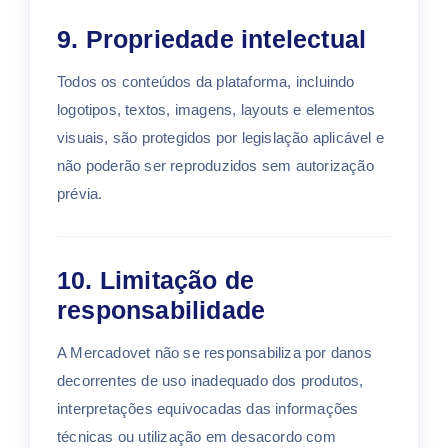
9. Propriedade intelectual
Todos os conteúdos da plataforma, incluindo
logotipos, textos, imagens, layouts e elementos
visuais, são protegidos por legislação aplicável e
não poderão ser reproduzidos sem autorização
prévia.
10. Limitação de
responsabilidade
A Mercadovet não se responsabiliza por danos
decorrentes de uso inadequado dos produtos,
interpretações equivocadas das informações
técnicas ou utilização em desacordo com