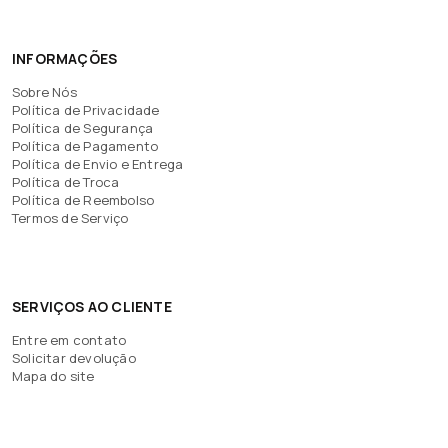
INFORMAÇÕES
Sobre Nós
Política de Privacidade
Política de Segurança
Política de Pagamento
Política de Envio e Entrega
Política de Troca
Política de Reembolso
Termos de Serviço
SERVIÇOS AO CLIENTE
Entre em contato
Solicitar devolução
Mapa do site