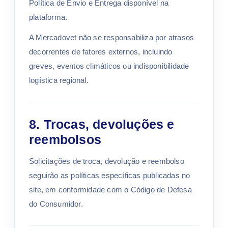
Política de Envio e Entrega disponível na
plataforma.
A Mercadovet não se responsabiliza por atrasos
decorrentes de fatores externos, incluindo
greves, eventos climáticos ou indisponibilidade
logística regional.
8. Trocas, devoluções e
reembolsos
Solicitações de troca, devolução e reembolso
seguirão as políticas específicas publicadas no
site, em conformidade com o Código de Defesa
do Consumidor.