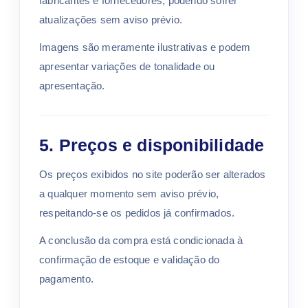
fabricantes e fornecedores, podendo sofrer
atualizações sem aviso prévio.
Imagens são meramente ilustrativas e podem
apresentar variações de tonalidade ou
apresentação.
5. Preços e disponibilidade
Os preços exibidos no site poderão ser alterados
a qualquer momento sem aviso prévio,
respeitando-se os pedidos já confirmados.
A conclusão da compra está condicionada à
confirmação de estoque e validação do
pagamento.