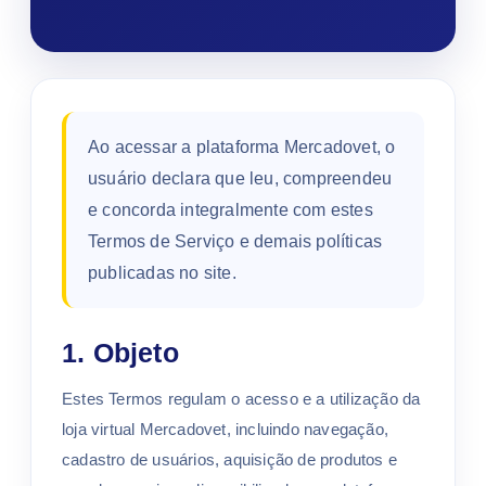
Ao acessar a plataforma Mercadovet, o
usuário declara que leu, compreendeu
e concorda integralmente com estes
Termos de Serviço e demais políticas
publicadas no site.
1. Objeto
Estes Termos regulam o acesso e a utilização da
loja virtual Mercadovet, incluindo navegação,
cadastro de usuários, aquisição de produtos e