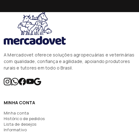
A Mercadovet oferece soluções agropecuárias e veterinárias
com qualidade, confiança e agilidade, apoiando produtores
rurais e tutores em todo o Brasil.
MINHA CONTA
Minha conta
Histórico de pedidos
Lista de desejos
Informativo