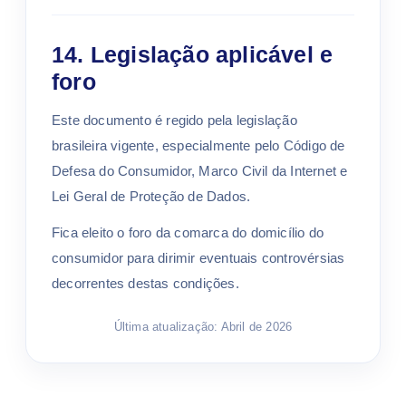
14. Legislação aplicável e
foro
Este documento é regido pela legislação
brasileira vigente, especialmente pelo Código de
Defesa do Consumidor, Marco Civil da Internet e
Lei Geral de Proteção de Dados.
Fica eleito o foro da comarca do domicílio do
consumidor para dirimir eventuais controvérsias
decorrentes destas condições.
Última atualização: Abril de 2026