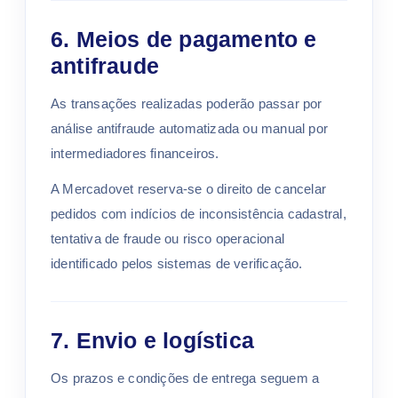
6. Meios de pagamento e
antifraude
As transações realizadas poderão passar por
análise antifraude automatizada ou manual por
intermediadores financeiros.
A Mercadovet reserva-se o direito de cancelar
pedidos com indícios de inconsistência cadastral,
tentativa de fraude ou risco operacional
identificado pelos sistemas de verificação.
7. Envio e logística
Os prazos e condições de entrega seguem a