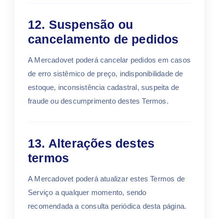
12. Suspensão ou
cancelamento de pedidos
A Mercadovet poderá cancelar pedidos em casos
de erro sistêmico de preço, indisponibilidade de
estoque, inconsistência cadastral, suspeita de
fraude ou descumprimento destes Termos.
13. Alterações destes
termos
A Mercadovet poderá atualizar estes Termos de
Serviço a qualquer momento, sendo
recomendada a consulta periódica desta página.