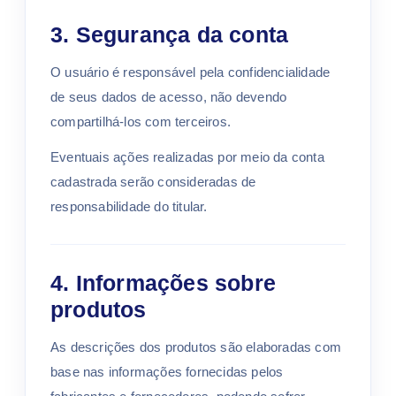
3. Segurança da conta
O usuário é responsável pela confidencialidade
de seus dados de acesso, não devendo
compartilhá-los com terceiros.
Eventuais ações realizadas por meio da conta
cadastrada serão consideradas de
responsabilidade do titular.
4. Informações sobre
produtos
As descrições dos produtos são elaboradas com
base nas informações fornecidas pelos