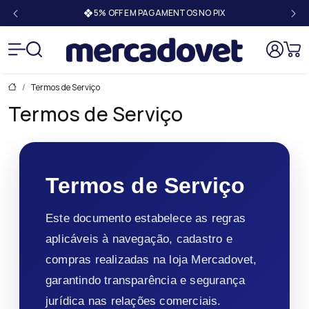
Mercado
Termos de Serviço
Termos de Serviço
Termos de Serviço
Este documento estabelece as regras
aplicáveis à navegação, cadastro e
compras realizadas na loja Mercadovet,
garantindo transparência e segurança
jurídica nas relações comerciais.