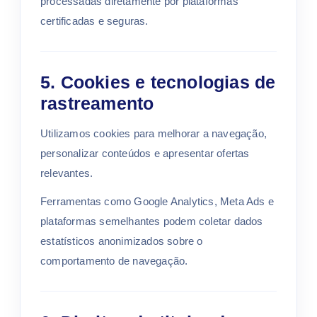
processadas diretamente por plataformas
certificadas e seguras.
5. Cookies e tecnologias de
rastreamento
Utilizamos cookies para melhorar a navegação,
personalizar conteúdos e apresentar ofertas
relevantes.
Ferramentas como Google Analytics, Meta Ads e
plataformas semelhantes podem coletar dados
estatísticos anonimizados sobre o
comportamento de navegação.