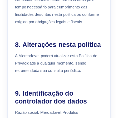
tempo necessário para cumprimento das
finalidades descritas nesta política ou conforme
exigido por obrigações legais e fiscais.
8. Alterações nesta política
A Mercadovet poderá atualizar esta Política de
Privacidade a qualquer momento, sendo
recomendada sua consulta periódica.
9. Identificação do
controlador dos dados
Razão social: Mercadovet Produtos