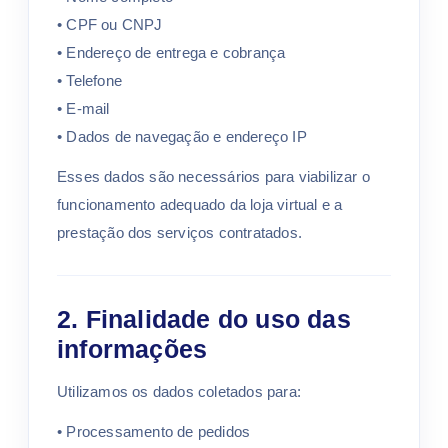
• CPF ou CNPJ
• Endereço de entrega e cobrança
• Telefone
• E-mail
• Dados de navegação e endereço IP
Esses dados são necessários para viabilizar o
funcionamento adequado da loja virtual e a
prestação dos serviços contratados.
2. Finalidade do uso das
informações
Utilizamos os dados coletados para:
• Processamento de pedidos