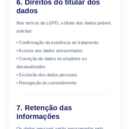
6. Direitos do titular dos
dados
Nos termos da LGPD, o titular dos dados poderá
solicitar:
• Confirmação da existência de tratamento
• Acesso aos dados armazenados
• Correção de dados incompletos ou
desatualizados
• Exclusão dos dados pessoais
• Revogação do consentimento
7. Retenção das
informações
Os dados pessoais serão armazenados pelo