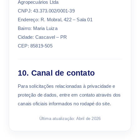
Agropecuários Ltda
CNPJ: 43.373.002/0001-39
Endereço: R. Mobral, 422 – Sala 01
Bairro: Maria Luiza
Cidade: Cascavel – PR
CEP: 85819-505
10. Canal de contato
Para solicitações relacionadas à privacidade e
proteção de dados, entre em contato através dos
canais oficiais informados no rodapé do site.
Última atualização: Abril de 2026