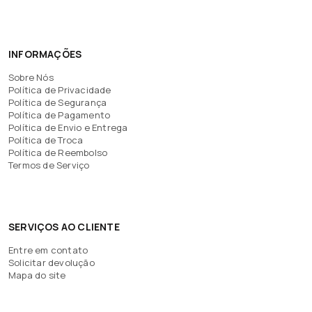
INFORMAÇÕES
Sobre Nós
Política de Privacidade
Política de Segurança
Política de Pagamento
Política de Envio e Entrega
Política de Troca
Política de Reembolso
Termos de Serviço
SERVIÇOS AO CLIENTE
Entre em contato
Solicitar devolução
Mapa do site