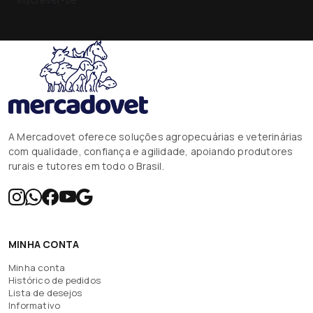
A Mercadovet oferece soluções agropecuárias e veterinárias
com qualidade, confiança e agilidade, apoiando produtores
rurais e tutores em todo o Brasil.
MINHA CONTA
Minha conta
Histórico de pedidos
Lista de desejos
Informativo