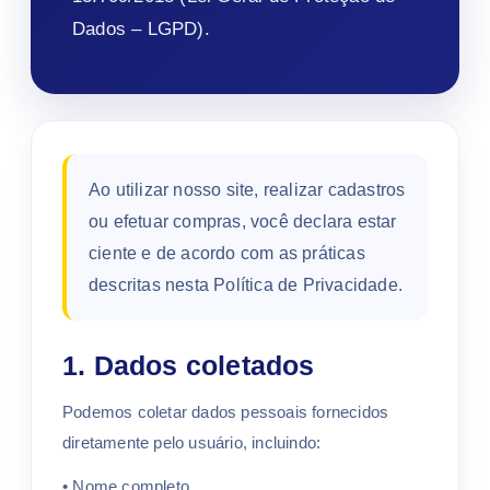
Dados – LGPD).
Ao utilizar nosso site, realizar cadastros
ou efetuar compras, você declara estar
ciente e de acordo com as práticas
descritas nesta Política de Privacidade.
1. Dados coletados
Podemos coletar dados pessoais fornecidos
diretamente pelo usuário, incluindo:
• Nome completo