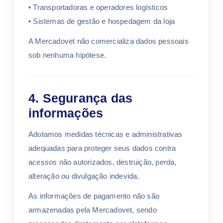
• Transportadoras e operadores logísticos
• Sistemas de gestão e hospedagem da loja
A Mercadovet não comercializa dados pessoais
sob nenhuma hipótese.
4. Segurança das
informações
Adotamos medidas técnicas e administrativas
adequadas para proteger seus dados contra
acessos não autorizados, destruição, perda,
alteração ou divulgação indevida.
As informações de pagamento não são
armazenadas pela Mercadovet, sendo