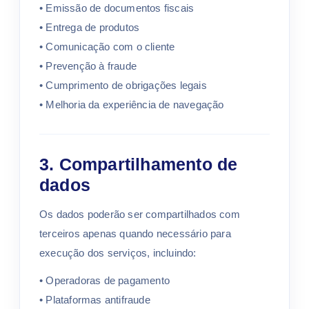
• Emissão de documentos fiscais
• Entrega de produtos
• Comunicação com o cliente
• Prevenção à fraude
• Cumprimento de obrigações legais
• Melhoria da experiência de navegação
3. Compartilhamento de
dados
Os dados poderão ser compartilhados com
terceiros apenas quando necessário para
execução dos serviços, incluindo:
• Operadoras de pagamento
• Plataformas antifraude